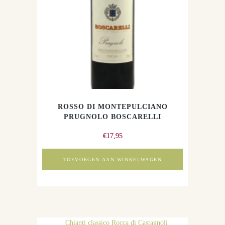
ROSSO DI MONTEPULCIANO
PRUGNOLO BOSCARELLI
€
17,95
TOEVOEGEN AAN WINKELWAGEN