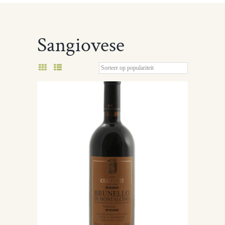
Sangiovese