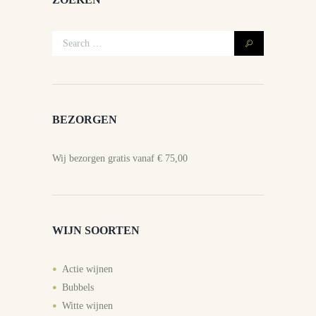
BEZORGEN
Wij bezorgen gratis vanaf € 75,00
WIJN SOORTEN
Actie wijnen
Bubbels
Witte wijnen