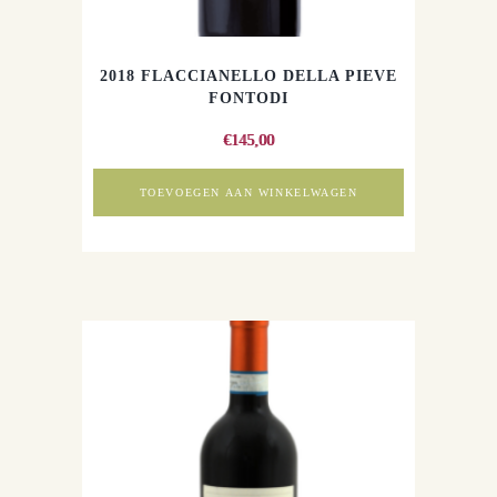
2018 FLACCIANELLO DELLA PIEVE
FONTODI
€
145,00
TOEVOEGEN AAN WINKELWAGEN