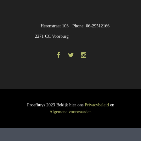
Herenstraat 103
Phone: 06-29512166
2271 CC Voorburg
Proefhuys 2023 Bekijk hier ons
Privacybeleid
en
Algemene voorwaarden