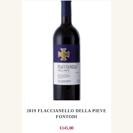
2019 FLACCIANELLO DELLA PIEVE
FONTODI
€
145,00