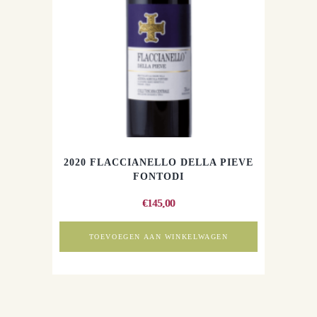
2020 FLACCIANELLO DELLA PIEVE
FONTODI
€
145,00
TOEVOEGEN AAN WINKELWAGEN