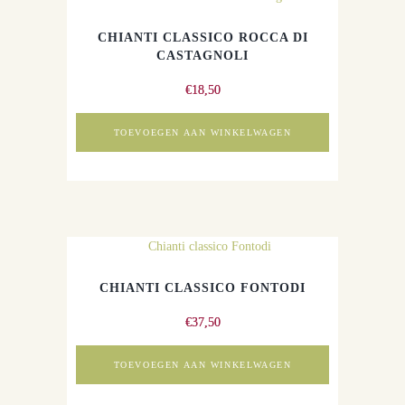
CHIANTI CLASSICO ROCCA DI
CASTAGNOLI
€
18,50
TOEVOEGEN AAN WINKELWAGEN
CHIANTI CLASSICO FONTODI
€
37,50
TOEVOEGEN AAN WINKELWAGEN