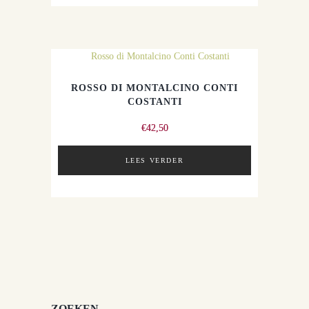
ROSSO DI MONTALCINO CONTI
COSTANTI
€
42,50
LEES VERDER
ZOEKEN