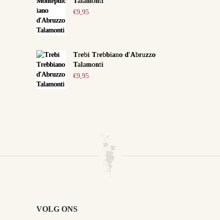
Talamonti
€
9,95
Trebi Trebbiano d'Abruzzo
Talamonti
€
9,95
VOLG ONS