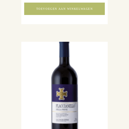
TOEVOEGEN AAN WINKELWAGEN