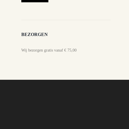
BEZORGEN
Wij bezorgen gratis vanaf € 75,00