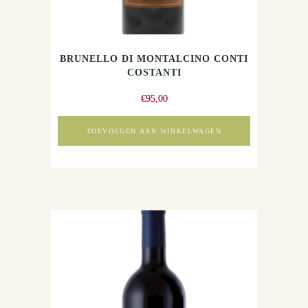
BRUNELLO DI MONTALCINO CONTI
COSTANTI
€
95,00
TOEVOEGEN AAN WINKELWAGEN