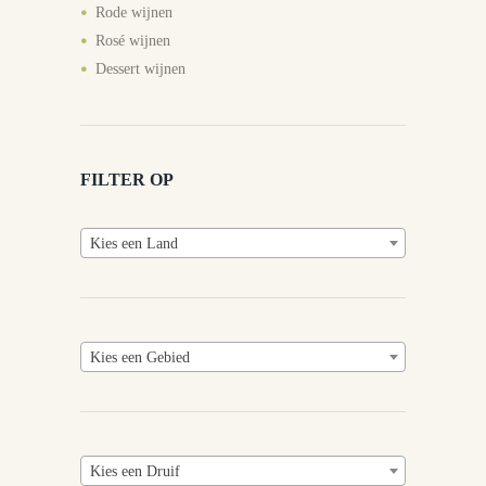
Rode wijnen
Rosé wijnen
Dessert wijnen
FILTER OP
Kies een Land
Kies een Gebied
Kies een Druif