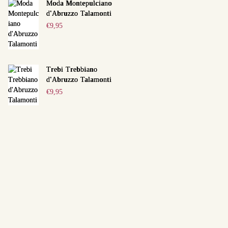
Moda Montepulciano
d'Abruzzo Talamonti
€
9,95
Trebi Trebbiano
d'Abruzzo Talamonti
€
9,95