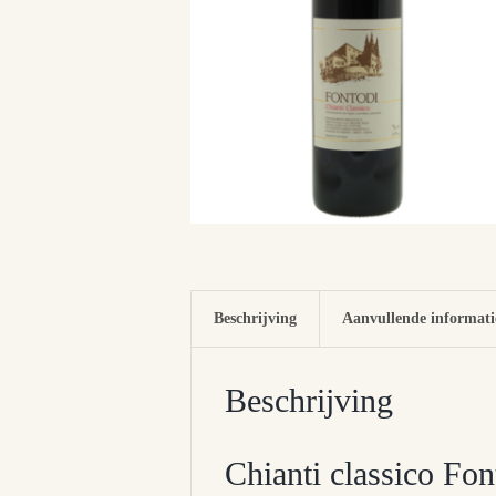
Beschrijving
Aanvullende informati
Beschrijving
Chianti classico Fon