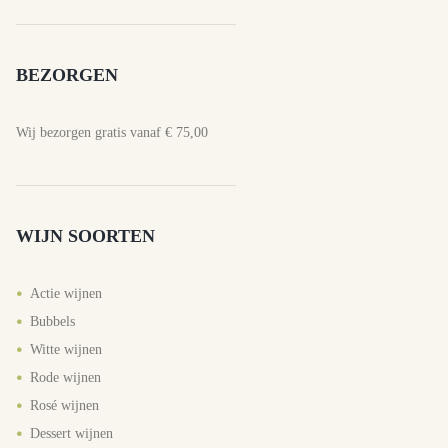
BEZORGEN
Wij bezorgen gratis vanaf € 75,00
WIJN SOORTEN
Actie wijnen
Bubbels
Witte wijnen
Rode wijnen
Rosé wijnen
Dessert wijnen