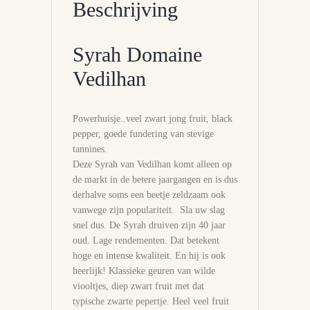
Beschrijving
Syrah Domaine
Vedilhan
Powerhuisje..veel zwart jong fruit, black
pepper, goede fundering van stevige
tannines.
Deze Syrah van Vedilhan komt alleen op
de markt in de betere jaargangen en is dus
derhalve soms een beetje zeldzaam ook
vanwege zijn populariteit. Sla uw slag
snel dus. De Syrah druiven zijn 40 jaar
oud. Lage rendementen. Dat betekent
hoge en intense kwaliteit. En hij is ook
heerlijk! Klassieke geuren van wilde
viooltjes, diep zwart fruit met dat
typische zwarte pepertje. Heel veel fruit