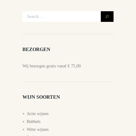
BEZORGEN
Wij bezorgen gratis vanaf € 75,00
WIJN SOORTEN
Actie wijnen
Bubbels
Witte wijnen