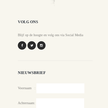
VOLG ONS
Blijf op de hoogte en volg ons via Social Media
NIEUWSBRIEF
Voornaam :
Achternaam: