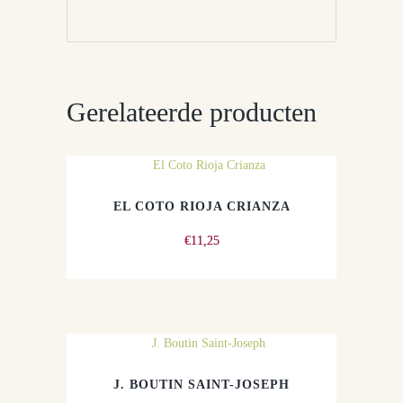
Gerelateerde producten
EL COTO RIOJA CRIANZA
€
11,25
J. BOUTIN SAINT-JOSEPH