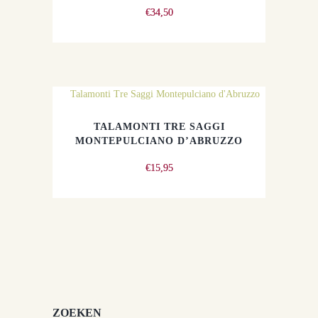
€
34,50
TALAMONTI TRE SAGGI
MONTEPULCIANO D’ABRUZZO
€
15,95
ZOEKEN