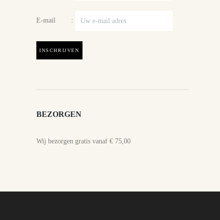
E-mail :
BEZORGEN
Wij bezorgen gratis vanaf € 75,00