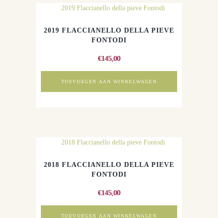
2019 FLACCIANELLO DELLA PIEVE
FONTODI
€
145,00
TOEVOEGEN AAN WINKELWAGEN
2018 FLACCIANELLO DELLA PIEVE
FONTODI
€
145,00
TOEVOEGEN AAN WINKELWAGEN