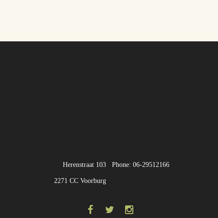
Herenstraat 103
Phone: 06-29512166
2271 CC Voorburg