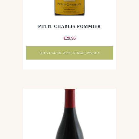
PETIT CHABLIS POMMIER
€
29,95
TOEVOEGEN AAN WINKELWAGEN