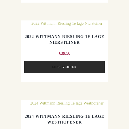
2022 WITTMANN RIESLING 1E LAGE
NIERSTEINER
€
39,50
LEES VERDER
2024 WITTMANN RIESLING 1E LAGE
WESTHOFENER