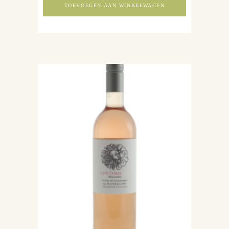
TOEVOEGEN AAN WINKELWAGEN