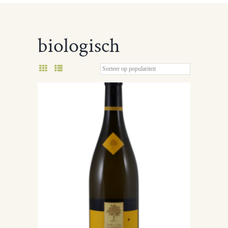
biologisch