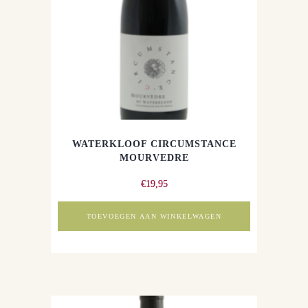
WATERKLOOF CIRCUMSTANCE
MOURVEDRE
€
19,95
TOEVOEGEN AAN WINKELWAGEN