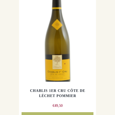
CHABLIS 1ER CRU CÔTE DE
LÉCHET POMMIER
€
49,50