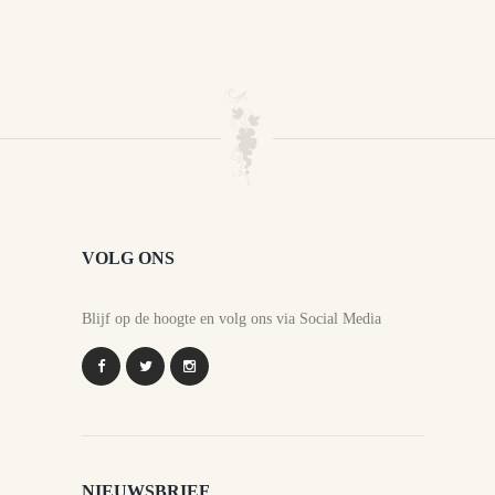
VOLG ONS
Blijf op de hoogte en volg ons via Social Media
NIEUWSBRIEF