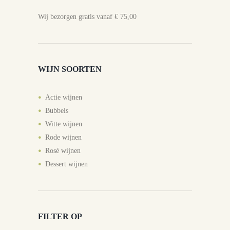
Wij bezorgen gratis vanaf € 75,00
WIJN SOORTEN
Actie wijnen
Bubbels
Witte wijnen
Rode wijnen
Rosé wijnen
Dessert wijnen
FILTER OP