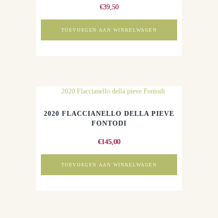
€
39,50
TOEVOEGEN AAN WINKELWAGEN
2020 FLACCIANELLO DELLA PIEVE
FONTODI
€
145,00
TOEVOEGEN AAN WINKELWAGEN