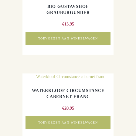
BIO GUSTAVSHOF
GRAUBURGUNDER
€
13,95
TOEVOEGEN AAN WINKELWAGEN
WATERKLOOF CIRCUMSTANCE
CABERNET FRANC
€
20,95
TOEVOEGEN AAN WINKELWAGEN