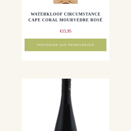
WATERKLOOF CIRCUMSTANCE
CAPE CORAL MOURVEDRE ROSÉ
€
15,95
TOEVOEGEN AAN WINKELWAGEN