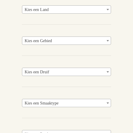
Kies een Land
Kies een Gebied
Kies een Druif
Kies een Smaaktype