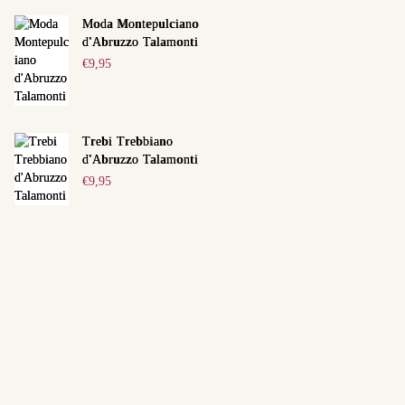
Moda Montepulciano
d'Abruzzo Talamonti
€
9,95
Trebi Trebbiano
d'Abruzzo Talamonti
€
9,95