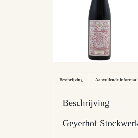
Beschrijving
Aanvullende informati
Beschrijving
Geyerhof Stockwerk