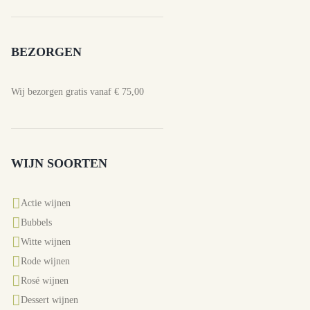
BEZORGEN
Wij bezorgen gratis vanaf € 75,00
WIJN SOORTEN
Actie wijnen
Bubbels
Witte wijnen
Rode wijnen
Rosé wijnen
Dessert wijnen