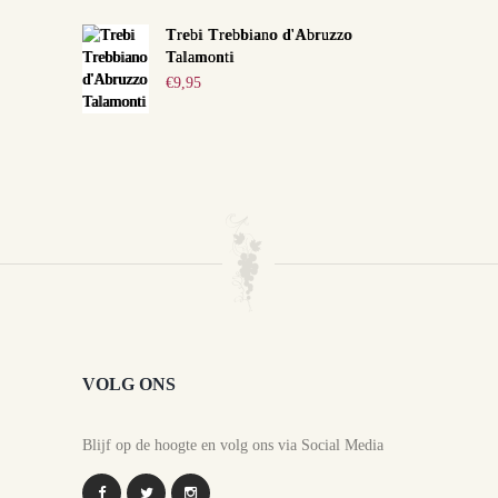
Trebi Trebbiano d'Abruzzo
Talamonti
€
9,95
VOLG ONS
Blijf op de hoogte en volg ons via Social Media