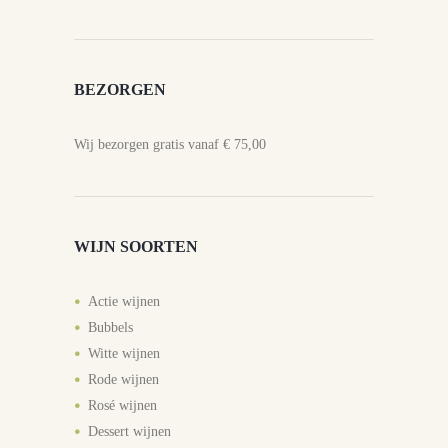
BEZORGEN
Wij bezorgen gratis vanaf € 75,00
WIJN SOORTEN
Actie wijnen
Bubbels
Witte wijnen
Rode wijnen
Rosé wijnen
Dessert wijnen