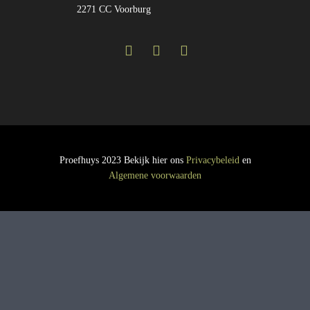
2271 CC Voorburg
Proefhuys 2023 Bekijk hier ons
Privacybeleid
en
Algemene voorwaarden