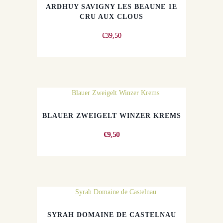
ARDHUY SAVIGNY LES BEAUNE 1E
CRU AUX CLOUS
€
39,50
BLAUER ZWEIGELT WINZER KREMS
€
9,50
SYRAH DOMAINE DE CASTELNAU