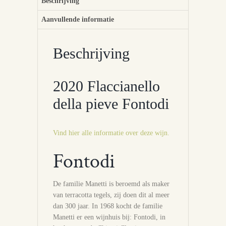
Beschrijving
Aanvullende informatie
Beschrijving
2020 Flaccianello
della pieve Fontodi
Vind hier alle informatie over deze wijn.
Fontodi
De familie Manetti is beroemd als maker
van terracotta tegels, zij doen dit al meer
dan 300 jaar. In 1968 kocht de familie
Manetti er een wijnhuis bij: Fontodi, in