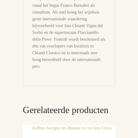
vanaf het begin Franco Bernabei als
consultant. Als snel kreeg het wijnhuis
grote internationale waardering
bijvoorbeeld voor hun Chianti Vigna del
Sorbo en de supertoscaan Flaccianello
della Pieve. Fontodi wordt beschouwd als
één van voorlopers van kwaliteit in
Chianti Classico en is meermaals zeer
hoog beoordeeld door de internationale
pers.
Gerelateerde producten