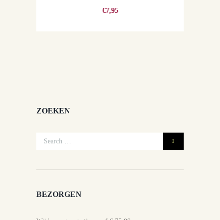
€
7,95
ZOEKEN
BEZORGEN