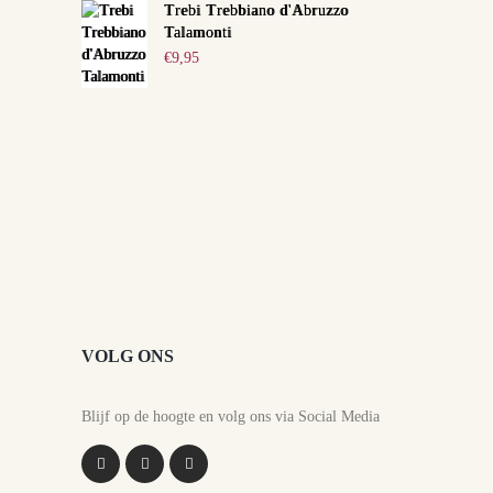
Trebi Trebbiano d'Abruzzo
Talamonti
€
9,95
VOLG ONS
Blijf op de hoogte en volg ons via Social Media