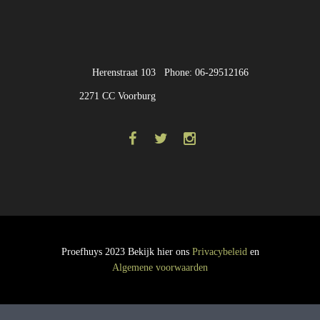
Herenstraat 103
Phone: 06-29512166
2271 CC Voorburg
Proefhuys 2023 Bekijk hier ons
Privacybeleid
en
Algemene voorwaarden