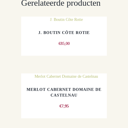
Gerelateerde producten
J. BOUTIN CÔTE ROTIE
€
85,00
MERLOT CABERNET DOMAINE DE
CASTELNAU
€
7,95