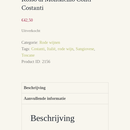
Costanti
€
42,50
Uitverkocht
Categorie:
Rode wijnen
Tags:
Costanti
,
Italië
,
rode wijn
,
Sangiovese
,
Toscane
Product ID:
2156
Beschrijving
Aanvullende informatie
Beschrijving