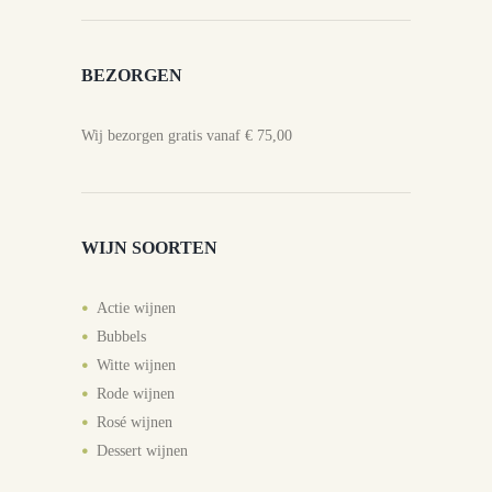
BEZORGEN
Wij bezorgen gratis vanaf € 75,00
WIJN SOORTEN
Actie wijnen
Bubbels
Witte wijnen
Rode wijnen
Rosé wijnen
Dessert wijnen