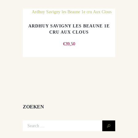
ARDHUY SAVIGNY LES BEAUNE 1E
CRU AUX CLOUS
€
39,50
ZOEKEN