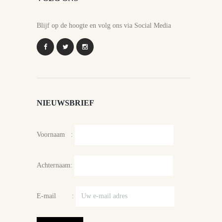
Blijf op de hoogte en volg ons via Social Media
NIEUWSBRIEF
Voornaam :
Achternaam:
E-mail :