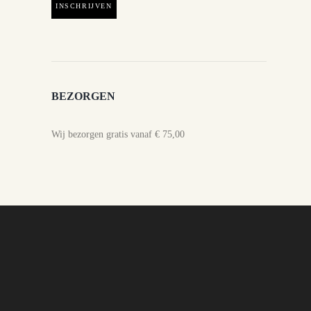
BEZORGEN
Wij bezorgen gratis vanaf € 75,00