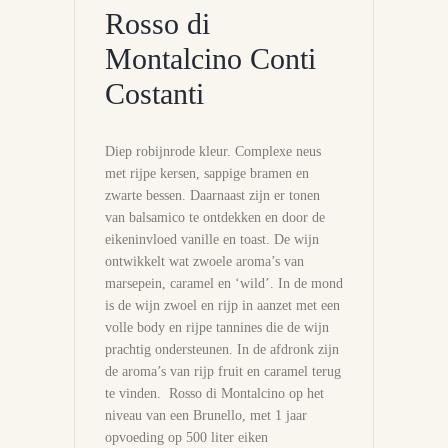
Rosso di
Montalcino Conti
Costanti
Diep robijnrode kleur. Complexe neus
met rijpe kersen, sappige bramen en
zwarte bessen. Daarnaast zijn er tonen
van balsamico te ontdekken en door de
eikeninvloed vanille en toast. De wijn
ontwikkelt wat zwoele aroma’s van
marsepein, caramel en ‘wild’. In de mond
is de wijn zwoel en rijp in aanzet met een
volle body en rijpe tannines die de wijn
prachtig ondersteunen. In de afdronk zijn
de aroma’s van rijp fruit en caramel terug
te vinden. Rosso di Montalcino op het
niveau van een Brunello, met 1 jaar
opvoeding op 500 liter eiken