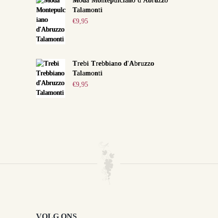
Moda Montepulciano d'Abruzzo
Talamonti
€
9,95
Trebi Trebbiano d'Abruzzo
Talamonti
€
9,95
VOLG ONS