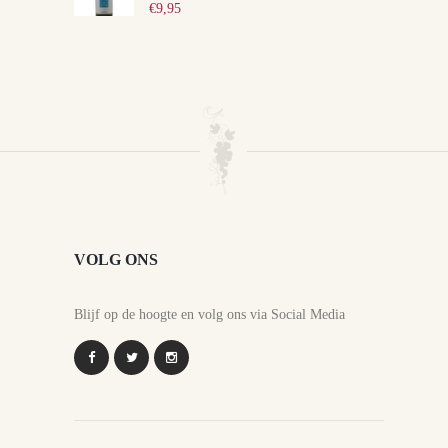
€
9,95
VOLG ONS
Blijf op de hoogte en volg ons via Social Media