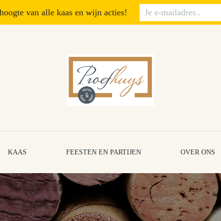
 hoogte van alle kaas en wijn acties!
KAAS
FEESTEN EN PARTIJEN
OVER ONS