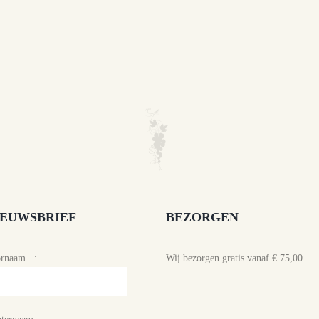
IEUWSBRIEF
BEZORGEN
ornaam :
Wij bezorgen gratis vanaf € 75,00