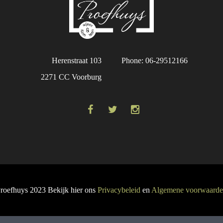
Herenstraat 103
Phone: 06-29512166
2271 CC Voorburg
roefhuys 2023 Bekijk hier ons
Privacybeleid
en
Algemene voorwaard