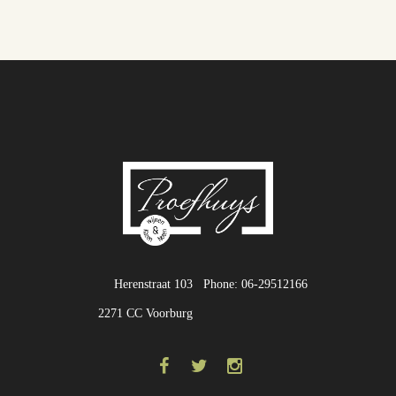
Herenstraat 103
Phone: 06-29512166
2271 CC Voorburg