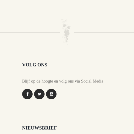
VOLG ONS
Blijf op de hoogte en volg ons via Social Media
NIEUWSBRIEF