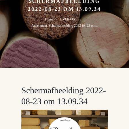
SCHERMAFBEELDING
2022-08-23 OM 13.09.34
Home
OVER ONS
Attachment: Schermafbeelding 2022-08-23 om...
Schermafbeelding 2022-
08-23 om 13.09.34