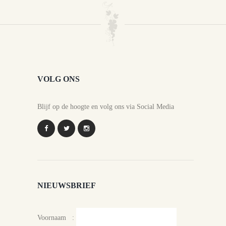
VOLG ONS
Blijf op de hoogte en volg ons via Social Media
NIEUWSBRIEF
Voornaam :