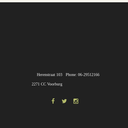
Herenstraat 103
Phone: 06-29512166
2271 CC Voorburg