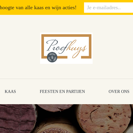
 hoogte van alle kaas en wijn acties!
KAAS
FEESTEN EN PARTIJEN
OVER ONS