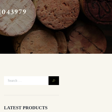
043979
LATEST PRODUCTS