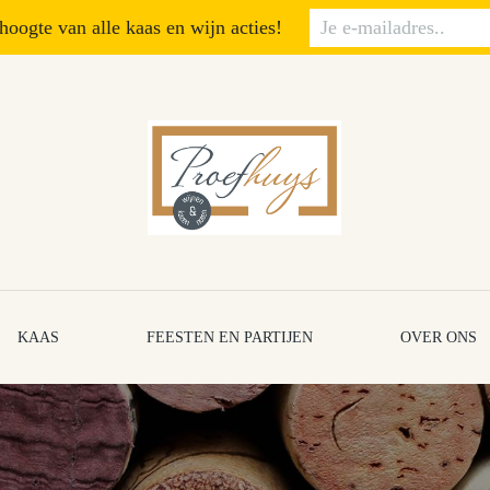
 hoogte van alle kaas en wijn acties!
KAAS
FEESTEN EN PARTIJEN
OVER ONS