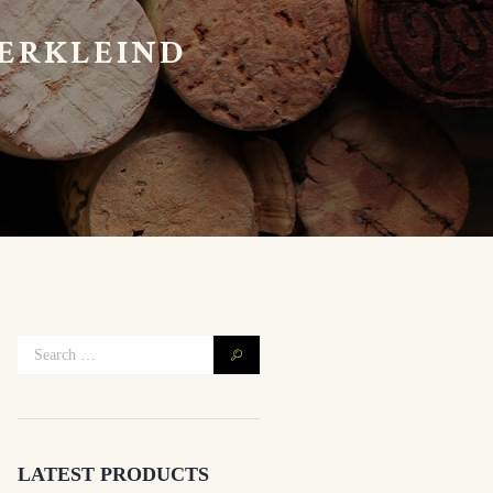
VERKLEIND
LATEST PRODUCTS