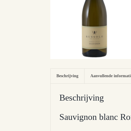
Beschrijving
Aanvullende informati
Beschrijving
Sauvignon blanc Ro