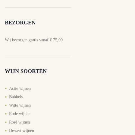
BEZORGEN
Wij bezorgen gratis vanaf € 75,00
WIJN SOORTEN
Actie wijnen
Bubbels
Witte wijnen
Rode wijnen
Rosé wijnen
Dessert wijnen