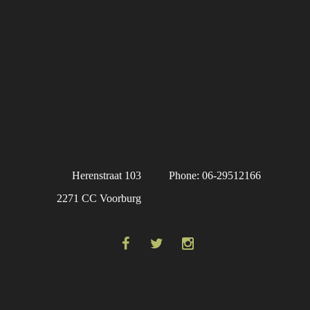
Herenstraat 103
Phone: 06-29512166
2271 CC Voorburg