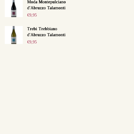
Moda Montepulciano
d'Abruzzo Talamonti
€
9,95
Trebi Trebbiano
d'Abruzzo Talamonti
€
9,95