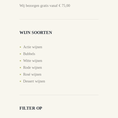
Wij bezorgen gratis vanaf € 75,00
WIJN SOORTEN
Actie wijnen
Bubbels
Witte wijnen
Rode wijnen
Rosé wijnen
Dessert wijnen
FILTER OP