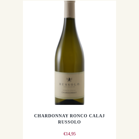
CHARDONNAY RONCO CALAJ
RUSSOLO
€
14,95