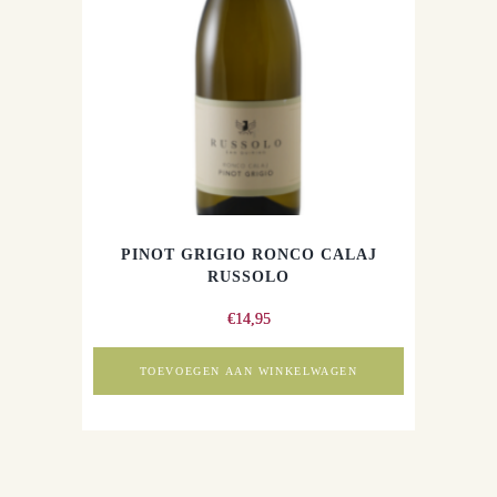
PINOT GRIGIO RONCO CALAJ
RUSSOLO
€
14,95
TOEVOEGEN AAN WINKELWAGEN