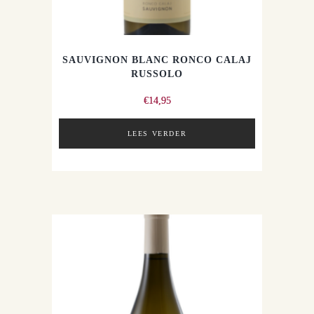
SAUVIGNON BLANC RONCO CALAJ
RUSSOLO
€
14,95
LEES VERDER