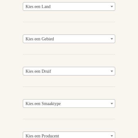
Kies een Land
Kies een Gebied
Kies een Druif
Kies een Smaaktype
Kies een Producent