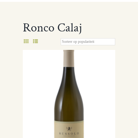
Ronco Calaj