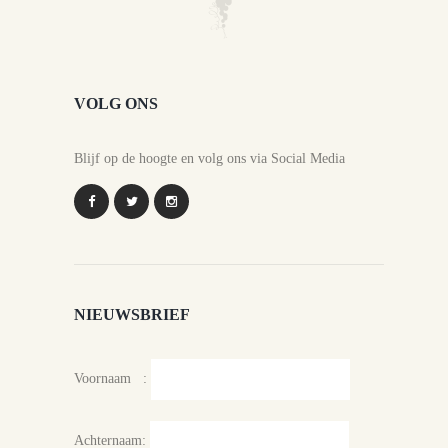
VOLG ONS
Blijf op de hoogte en volg ons via Social Media
NIEUWSBRIEF
Voornaam :
Achternaam: