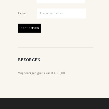
E-mail :
BEZORGEN
Wij bezorgen gratis vanaf € 75,00