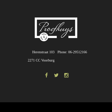
Herenstraat 103
Phone: 06-29512166
2271 CC Voorburg