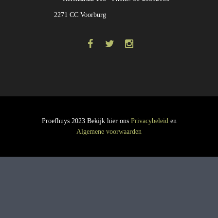
2271 CC Voorburg
Proefhuys 2023 Bekijk hier ons
Privacybeleid
en
Algemene voorwaarden