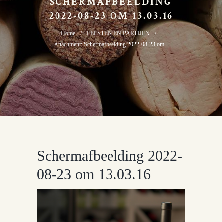
SCHERMAFBEELDING
2022-08-23 OM 13.03.16
Home
FEESTEN EN PARTIJEN
Attachment: Schermafbeelding 2022-08-23 om...
Schermafbeelding 2022-
08-23 om 13.03.16