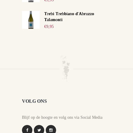
Trebi Trebbiano d'Abruzzo
Talamonti
€
9,95
VOLG ONS
Blijf op de hoogte en volg ons via Social Media