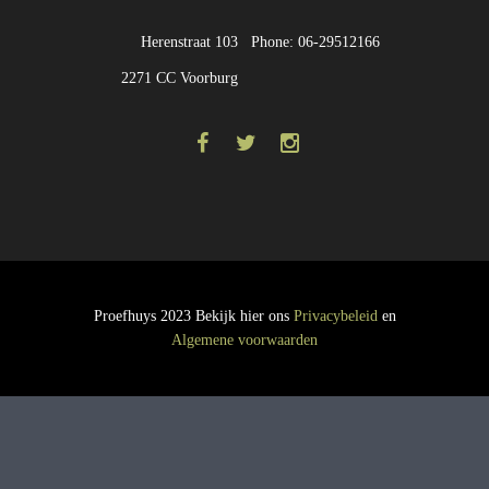
Herenstraat 103
Phone: 06-29512166
2271 CC Voorburg
Proefhuys 2023 Bekijk hier ons
Privacybeleid
en
Algemene voorwaarden