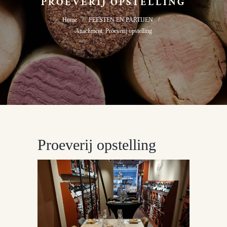
PROEVERIJ OPSTELLING
Home
FEESTEN EN PARTIJEN
Attachment: Proeverij opstelling
Proeverij opstelling