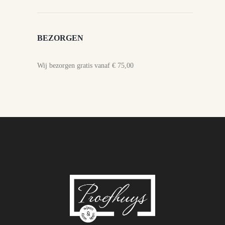
BEZORGEN
Wij bezorgen gratis vanaf € 75,00