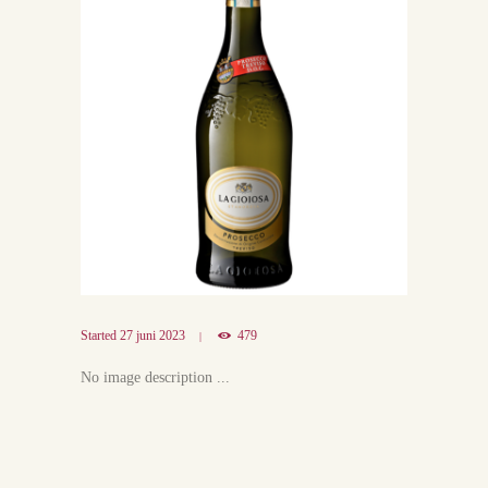
Started
27 juni 2023
479
No image description ...