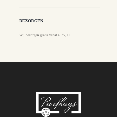
BEZORGEN
Wij bezorgen gratis vanaf € 75,00