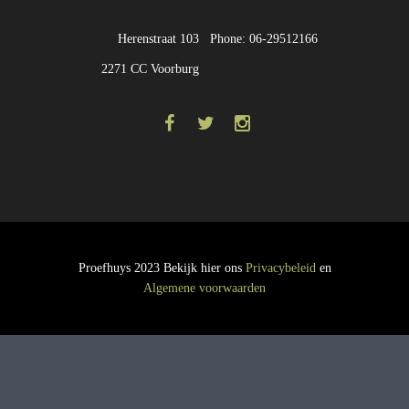
Herenstraat 103
Phone: 06-29512166
2271 CC Voorburg
Proefhuys 2023 Bekijk hier ons
Privacybeleid
en
Algemene voorwaarden