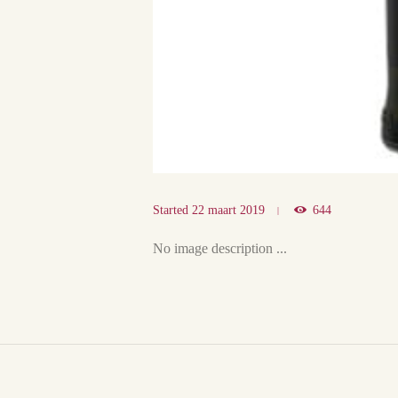
Started
22 maart 2019
644
No image description ...