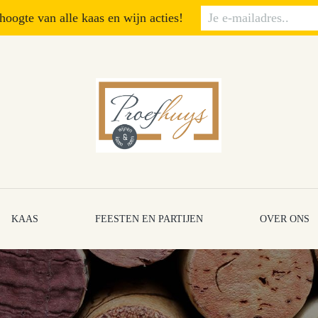
 hoogte van alle kaas en wijn acties!
KAAS
FEESTEN EN PARTIJEN
OVER ONS