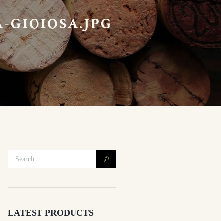
-GIOIOSA.JPG
LATEST PRODUCTS