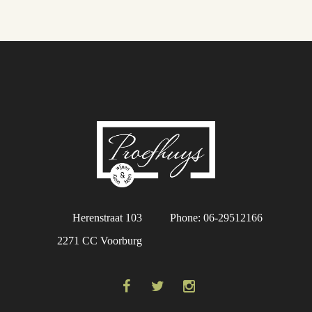
Herenstraat 103
Phone: 06-29512166
2271 CC Voorburg