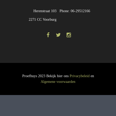
Herenstraat 103
Phone: 06-29512166
2271 CC Voorburg
Proefhuys 2023 Bekijk hier ons
Privacybeleid
en
Algemene voorwaarden