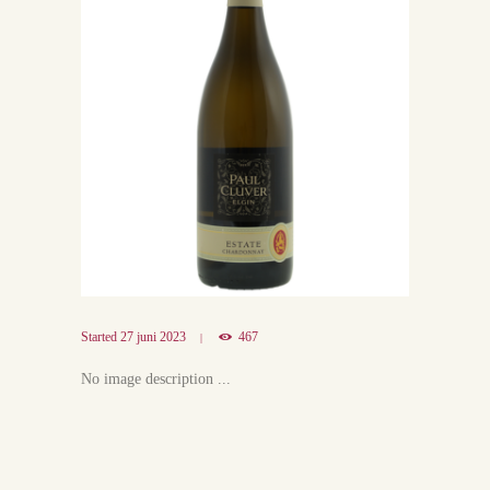
Started
27 juni 2023
467
No image description ...