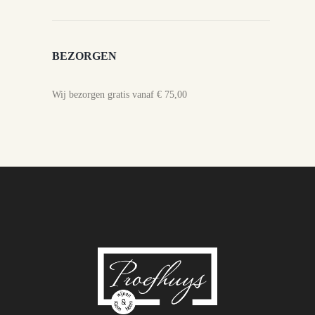
BEZORGEN
Wij bezorgen gratis vanaf € 75,00