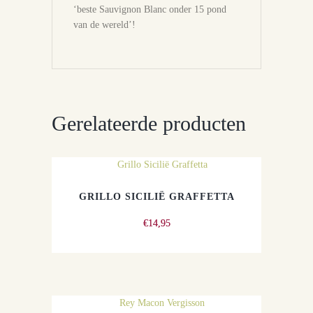
‘beste Sauvignon Blanc onder 15 pond
van de wereld’!
Gerelateerde producten
GRILLO SICILIË GRAFFETTA
€
14,95