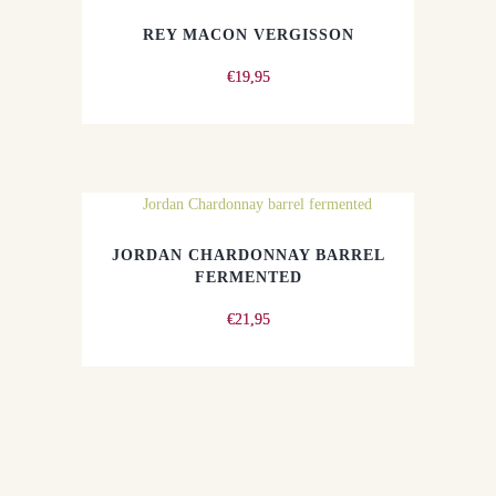
REY MACON VERGISSON
€
19,95
JORDAN CHARDONNAY BARREL
FERMENTED
€
21,95