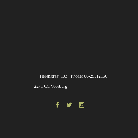
Herenstraat 103
Phone: 06-29512166
2271 CC Voorburg