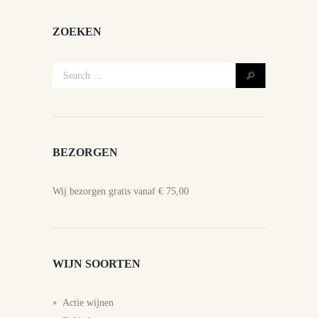
ZOEKEN
BEZORGEN
Wij bezorgen gratis vanaf € 75,00
WIJN SOORTEN
Actie wijnen