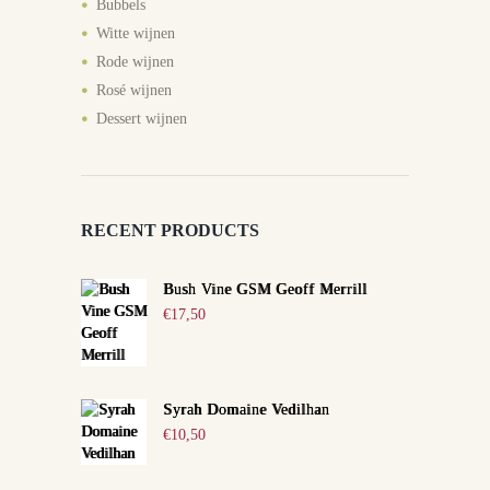
Bubbels
Witte wijnen
Rode wijnen
Rosé wijnen
Dessert wijnen
RECENT PRODUCTS
Bush Vine GSM Geoff Merrill
€
17,50
Syrah Domaine Vedilhan
€
10,50