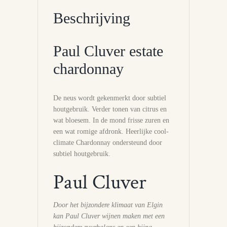
Beschrijving
Paul Cluver estate
chardonnay
De neus wordt gekenmerkt door subtiel
houtgebruik. Verder tonen van citrus en
wat bloesem. In de mond frisse zuren en
een wat romige afdronk. Heerlijke cool-
climate Chardonnay ondersteund door
subtiel houtgebruik.
Paul Cluver
Door het bijzondere klimaat van Elgin
kan Paul Cluver wijnen maken met een