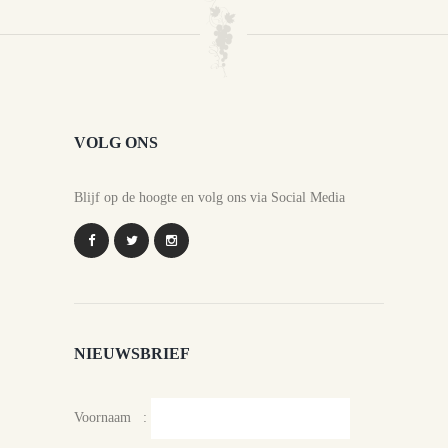
VOLG ONS
Blijf op de hoogte en volg ons via Social Media
NIEUWSBRIEF
Voornaam :