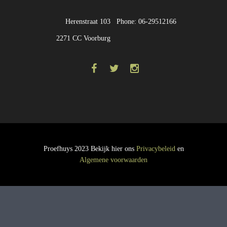
Herenstraat 103
Phone: 06-29512166
2271 CC Voorburg
Proefhuys 2023 Bekijk hier ons
Privacybeleid
en
Algemene voorwaarden