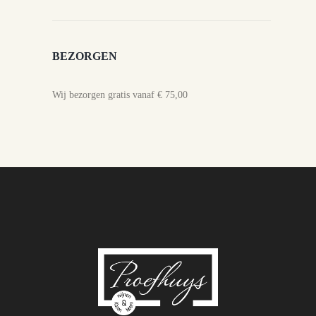
BEZORGEN
Wij bezorgen gratis vanaf € 75,00