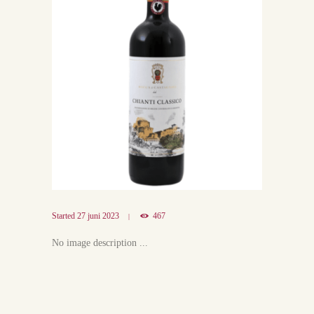
Started
27 juni 2023
467
No image description ...