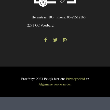
Herenstraat 103
Phone: 06-29512166
2271 CC Voorburg
Proefhuys 2023 Bekijk hier ons
Privacybeleid
en
Algemene voorwaarden