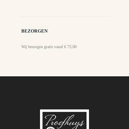
BEZORGEN
Wij bezorgen gratis vanaf € 75,00