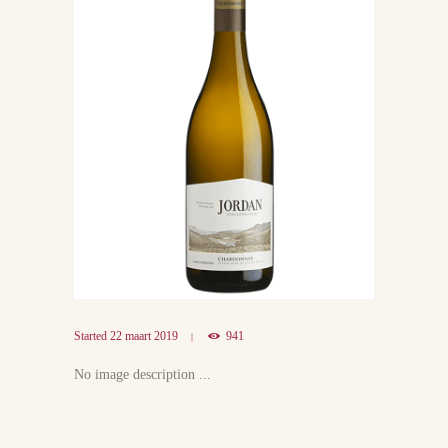
Started
22 maart 2019
941
No image description ...