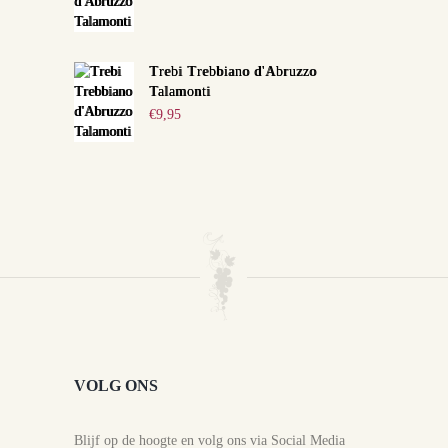
Trebi Trebbiano d'Abruzzo
Talamonti
€
9,95
VOLG ONS
Blijf op de hoogte en volg ons via Social Media