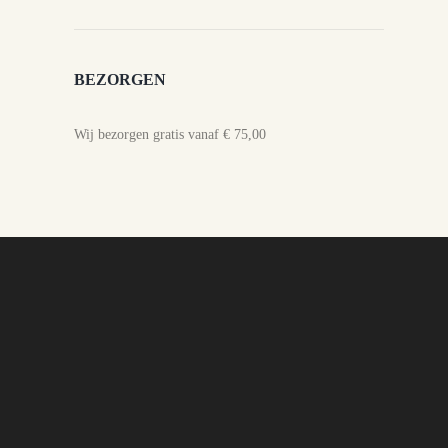
BEZORGEN
Wij bezorgen gratis vanaf € 75,00