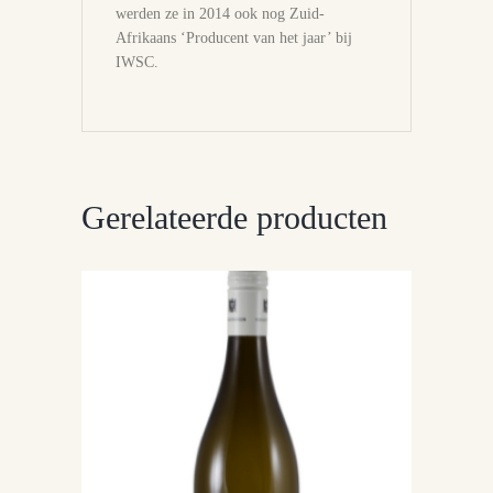
werden ze in 2014 ook nog Zuid-
Afrikaans ‘Producent van het jaar’ bij
IWSC.
Gerelateerde producten