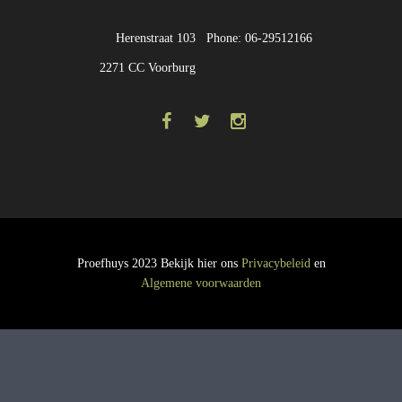
Herenstraat 103
Phone: 06-29512166
2271 CC Voorburg
Proefhuys 2023 Bekijk hier ons
Privacybeleid
en
Algemene voorwaarden