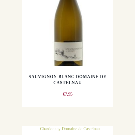
SAUVIGNON BLANC DOMAINE DE
CASTELNAU
€
7,95