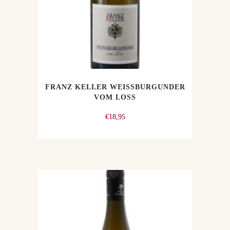
FRANZ KELLER WEISSBURGUNDER
VOM LOSS
€
18,95