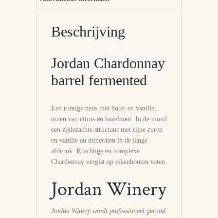
Beschrijving
Jordan Chardonnay
barrel fermented
Een romige neus met boter en vanille,
tonen van citrus en hazelnoot. In de mond
een zijdezachte structuur met rijpe zuren
en vanille en mineralen in de lange
afdronk. Krachtige en complexe
Chardonnay vergist op eikenhouten vaten.
Jordan Winery
Jordan Winery wordt professioneel gerund