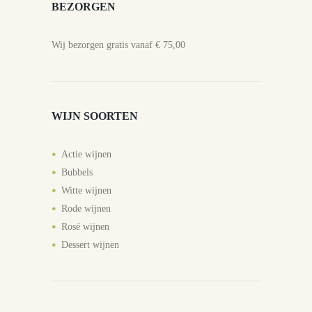
BEZORGEN
Wij bezorgen gratis vanaf € 75,00
WIJN SOORTEN
Actie wijnen
Bubbels
Witte wijnen
Rode wijnen
Rosé wijnen
Dessert wijnen