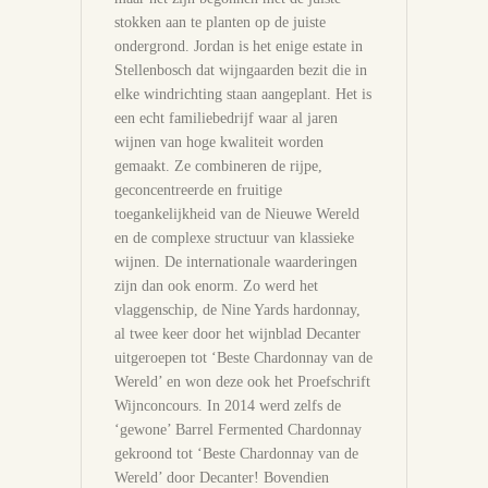
stokken aan te planten op de juiste
ondergrond. Jordan is het enige estate in
Stellenbosch dat wijngaarden bezit die in
elke windrichting staan aangeplant. Het is
een echt familiebedrijf waar al jaren
wijnen van hoge kwaliteit worden
gemaakt. Ze combineren de rijpe,
geconcentreerde en fruitige
toegankelijkheid van de Nieuwe Wereld
en de complexe structuur van klassieke
wijnen. De internationale waarderingen
zijn dan ook enorm. Zo werd het
vlaggenschip, de Nine Yards hardonnay,
al twee keer door het wijnblad Decanter
uitgeroepen tot ‘Beste Chardonnay van de
Wereld’ en won deze ook het Proefschrift
Wijnconcours. In 2014 werd zelfs de
‘gewone’ Barrel Fermented Chardonnay
gekroond tot ‘Beste Chardonnay van de
Wereld’ door Decanter! Bovendien