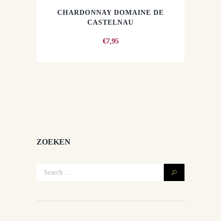
CHARDONNAY DOMAINE DE
CASTELNAU
€
7,95
ZOEKEN