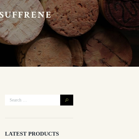
-SUFFRENE
LATEST PRODUCTS