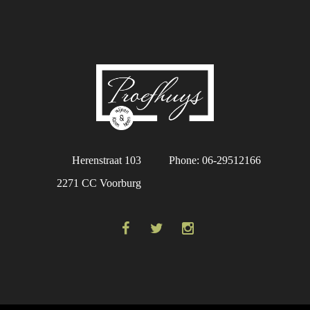
Herenstraat 103
Phone: 06-29512166
2271 CC Voorburg