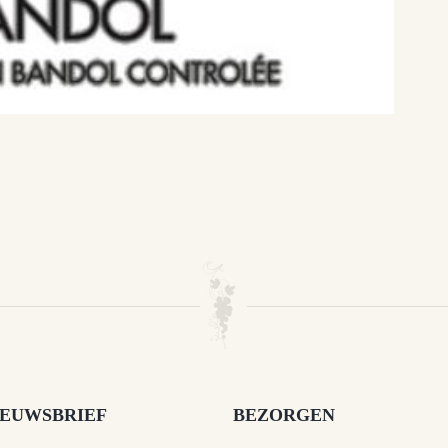
IEUWSBRIEF
BEZORGEN