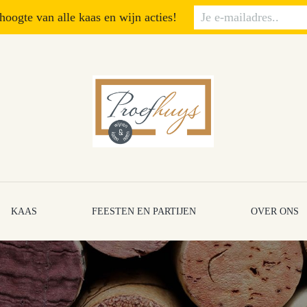
 hoogte van alle kaas en wijn acties!
KAAS
FEESTEN EN PARTIJEN
OVER ONS