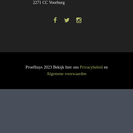
2271 CC Voorburg
Proefhuys 2023 Bekijk hier ons
Privacybeleid
en
Algemene voorwaarden