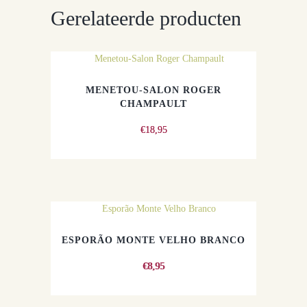
Gerelateerde producten
MENETOU-SALON ROGER
CHAMPAULT
€
18,95
ESPORÃO MONTE VELHO BRANCO
€
8,95