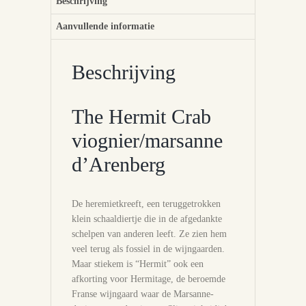
Beschrijving
Aanvullende informatie
Beschrijving
The Hermit Crab
viognier/marsanne
d’Arenberg
De heremietkreeft, een teruggetrokken
klein schaaldiertje die in de afgedankte
schelpen van anderen leeft. Ze zien hem
veel terug als fossiel in de wijngaarden.
Maar stiekem is “Hermit” ook een
afkorting voor Hermitage, de beroemde
Franse wijngaard waar de Marsanne-