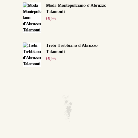
Moda Montepulciano d'Abruzzo
Talamonti
€
9,95
Trebi Trebbiano d'Abruzzo
Talamonti
€
9,95