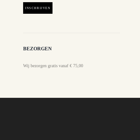
BEZORGEN
Wij bezorgen gratis vanaf € 75,00