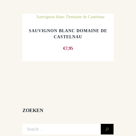
SAUVIGNON BLANC DOMAINE DE
CASTELNAU
€
7,95
ZOEKEN