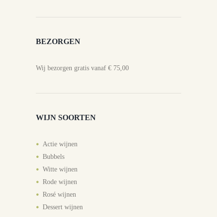
BEZORGEN
Wij bezorgen gratis vanaf € 75,00
WIJN SOORTEN
Actie wijnen
Bubbels
Witte wijnen
Rode wijnen
Rosé wijnen
Dessert wijnen