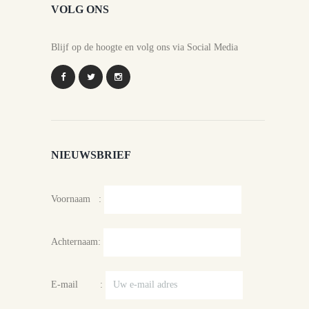
VOLG ONS
Blijf op de hoogte en volg ons via Social Media
NIEUWSBRIEF
Voornaam :
Achternaam:
E-mail :