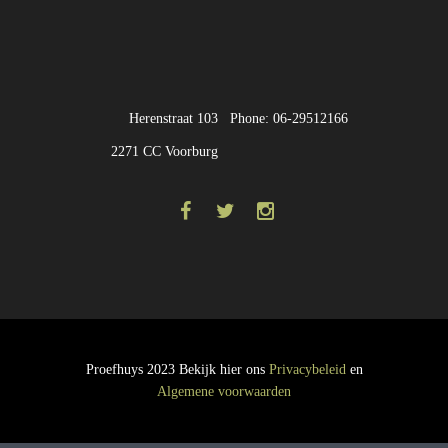
Herenstraat 103
Phone: 06-29512166
2271 CC Voorburg
Proefhuys 2023 Bekijk hier ons
Privacybeleid
en
Algemene voorwaarden