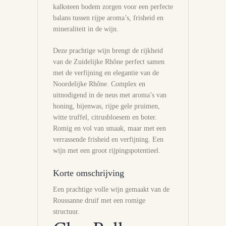
kalksteen bodem zorgen voor een perfecte
balans tussen rijpe aroma’s, frisheid en
mineraliteit in de wijn.
Deze prachtige wijn brengt de rijkheid
van de Zuidelijke Rhône perfect samen
met de verfijning en elegantie van de
Noordelijke Rhône. Complex en
uitnodigend in de neus met aroma’s van
honing, bijenwas, rijpe gele pruimen,
witte truffel, citrusbloesem en boter.
Romig en vol van smaak, maar met een
verrassende frisheid en verfijning. Een
wijn met een groot rijpingspotentieel.
Korte omschrijving
Een prachtige volle wijn gemaakt van de
Roussanne druif met een romige
structuur.