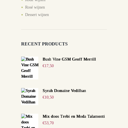
Rosé wijnen
Dessert wijnen
RECENT PRODUCTS
Bush Vine GSM Geoff Merrill
€
17,50
Syrah Domaine Vedilhan
€
10,50
Mix doos Trebi en Moda Talamonti
€
53,70