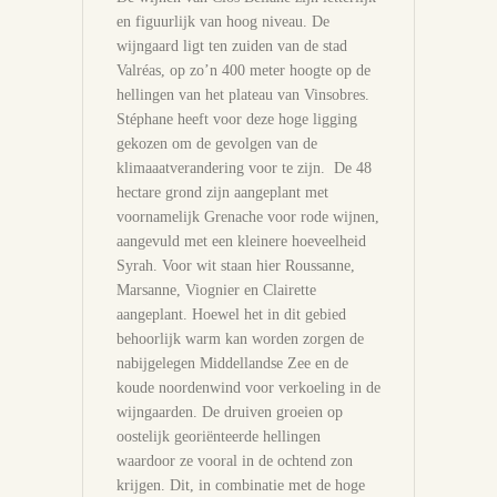
en figuurlijk van hoog niveau. De
wijngaard ligt ten zuiden van de stad
Valréas, op zo’n 400 meter hoogte op de
hellingen van het plateau van Vinsobres.
Stéphane heeft voor deze hoge ligging
gekozen om de gevolgen van de
klimaaatverandering voor te zijn. De 48
hectare grond zijn aangeplant met
voornamelijk Grenache voor rode wijnen,
aangevuld met een kleinere hoeveelheid
Syrah. Voor wit staan hier Roussanne,
Marsanne, Viognier en Clairette
aangeplant. Hoewel het in dit gebied
behoorlijk warm kan worden zorgen de
nabijgelegen Middellandse Zee en de
koude noordenwind voor verkoeling in de
wijngaarden. De druiven groeien op
oostelijk georiënteerde hellingen
waardoor ze vooral in de ochtend zon
krijgen. Dit, in combinatie met de hoge