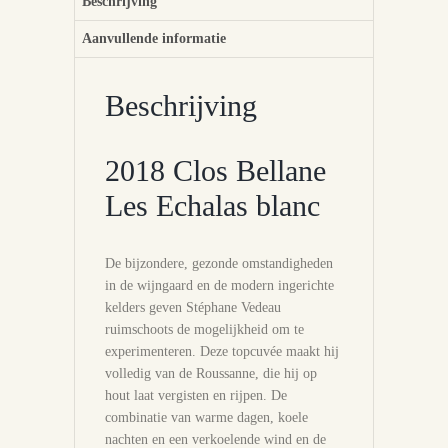
Beschrijving
Aanvullende informatie
Beschrijving
2018 Clos Bellane
Les Echalas blanc
De bijzondere, gezonde omstandigheden
in de wijngaard en de modern ingerichte
kelders geven Stéphane Vedeau
ruimschoots de mogelijkheid om te
experimenteren. Deze topcuvée maakt hij
volledig van de Roussanne, die hij op
hout laat vergisten en rijpen. De
combinatie van warme dagen, koele
nachten en een verkoelende wind en de