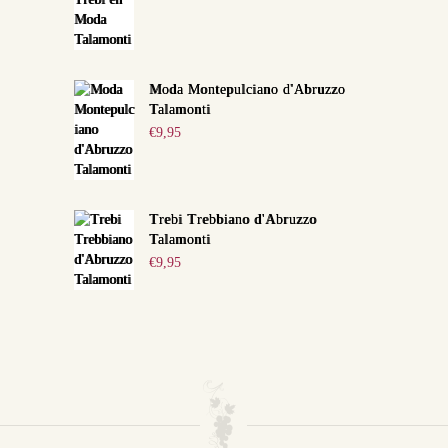
Moda Montepulciano d'Abruzzo
Talamonti
€
9,95
Trebi Trebbiano d'Abruzzo
Talamonti
€
9,95