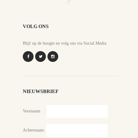
VOLG ONS
Blijf op de hoogte en volg ons via Social Media
NIEUWSBRIEF
Voornaam :
Achternaam: