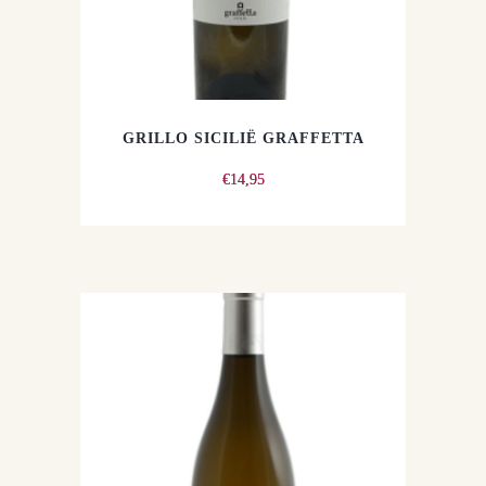
GRILLO SICILIË GRAFFETTA
€
14,95