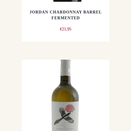
JORDAN CHARDONNAY BARREL
FERMENTED
€
21,95