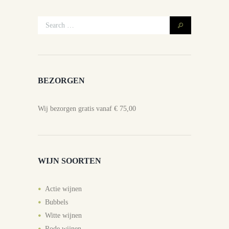
BEZORGEN
Wij bezorgen gratis vanaf € 75,00
WIJN SOORTEN
Actie wijnen
Bubbels
Witte wijnen
Rode wijnen