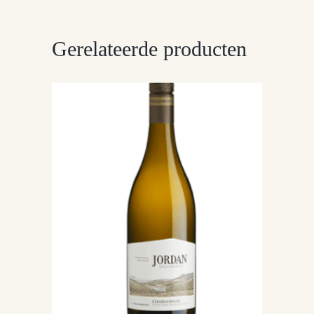
Gerelateerde producten