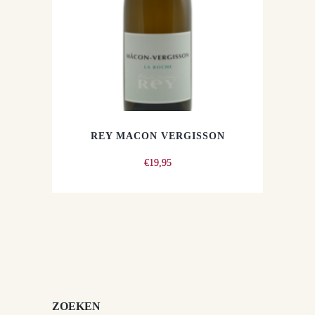
REY MACON VERGISSON
€
19,95
ZOEKEN