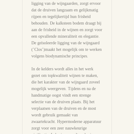
ligging van de wijngaarden, zorgt ervoor
dat de druiven langzaam en gelijkmatig
rijpen en tegelijkertijd hun frisheid
behouden. De kalksteen bodem draagt bij
aan de frisheid in de wijnen en zorgt voor
een opvallende mineraliteit en elegantie.
De geïsoleerde ligging van de wijngaard
(’Clos’)maakt het mogelijk om te werken
volgens biodynamische principes.
In de kelders wordt alles in het werk
gezet om topkwaliteit wijnen te maken,
die het karakter van de wijngaard zoveel
mogelijk weergeven. Tijdens en na de
handmatige oogst vindt een strenge
selectie van de druiven plaats. Bij het
verplaatsen van de druiven en de most
wordt gebruik gemaakt van
zwaartekracht. Hypermoderne apparatuur
zorgt voor een zeer nauwkeurige