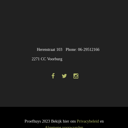
Herenstraat 103
Phone: 06-29512166
2271 CC Voorburg
Proefhuys 2023 Bekijk hier ons
Privacybeleid
en
Algemene voorwaarden