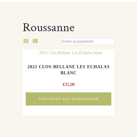
Roussanne
2022 CLOS BELLANE LES ECHALAS
BLANC
€
35,00
TOEVOEGEN AAN WINKELWAGEN