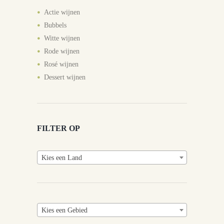
Actie wijnen
Bubbels
Witte wijnen
Rode wijnen
Rosé wijnen
Dessert wijnen
FILTER OP
Kies een Land
Kies een Gebied