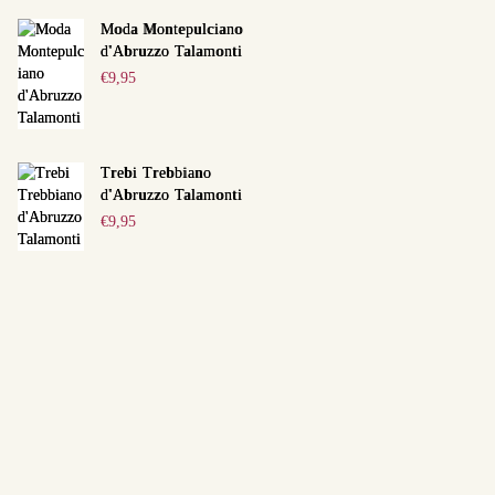
Moda Montepulciano
d'Abruzzo Talamonti
€
9,95
Trebi Trebbiano
d'Abruzzo Talamonti
€
9,95