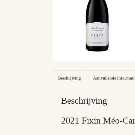
Beschrijving
Aanvullende informati
Beschrijving
2021 Fixin Méo-Ca