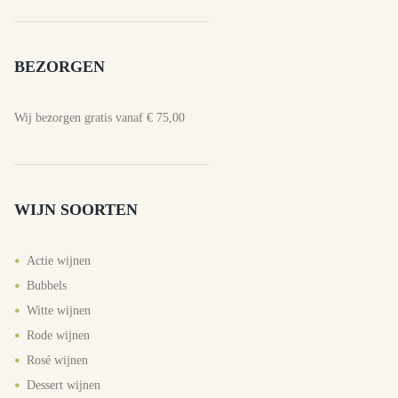
BEZORGEN
Wij bezorgen gratis vanaf € 75,00
WIJN SOORTEN
Actie wijnen
Bubbels
Witte wijnen
Rode wijnen
Rosé wijnen
Dessert wijnen