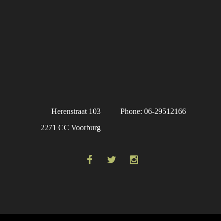
Herenstraat 103
Phone: 06-29512166
2271 CC Voorburg