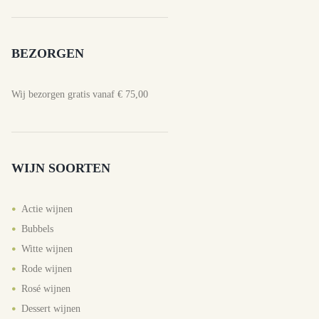
BEZORGEN
Wij bezorgen gratis vanaf € 75,00
WIJN SOORTEN
Actie wijnen
Bubbels
Witte wijnen
Rode wijnen
Rosé wijnen
Dessert wijnen