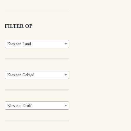
FILTER OP
Kies een Land
Kies een Gebied
Kies een Druif