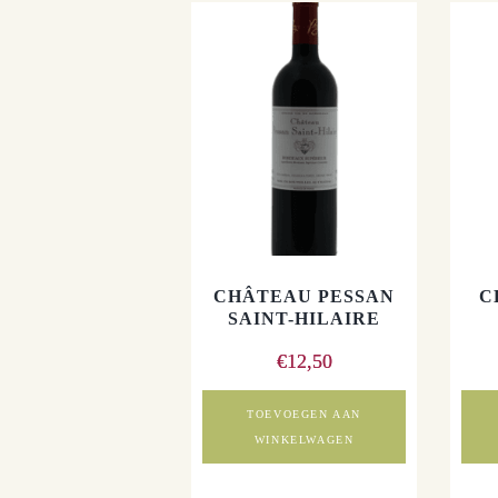
CHÂTEAU PESSAN
C
SAINT-HILAIRE
€
12,50
TOEVOEGEN AAN
WINKELWAGEN