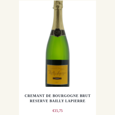
CREMANT DE BOURGOGNE BRUT
RESERVE BAILLY LAPIERRE
€
15,75