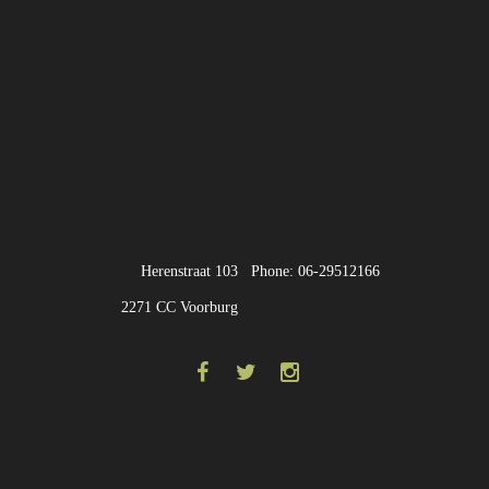
Herenstraat 103
Phone: 06-29512166
2271 CC Voorburg