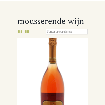
mousserende wijn