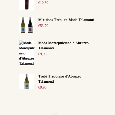
€
10,50
Mix doos Trebi en Moda Talamonti
€
53,70
Moda Montepulciano d'Abruzzo
Talamonti
€
9,95
Trebi Trebbiano d'Abruzzo
Talamonti
€
9,95