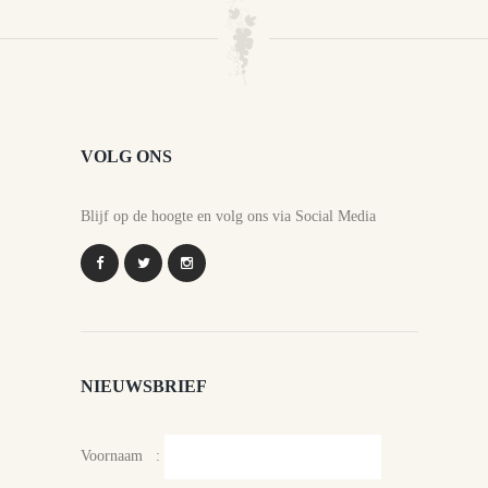
VOLG ONS
Blijf op de hoogte en volg ons via Social Media
NIEUWSBRIEF
Voornaam :