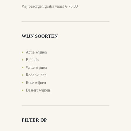
Wij bezorgen gratis vanaf € 75,00
WIJN SOORTEN
Actie wijnen
Bubbels
Witte wijnen
Rode wijnen
Rosé wijnen
Dessert wijnen
FILTER OP