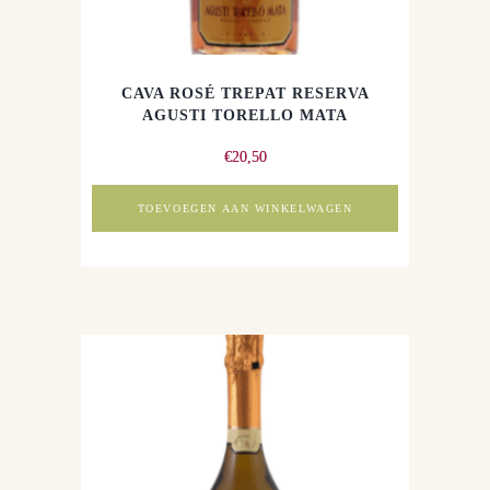
CAVA ROSÉ TREPAT RESERVA
AGUSTI TORELLO MATA
€
20,50
TOEVOEGEN AAN WINKELWAGEN