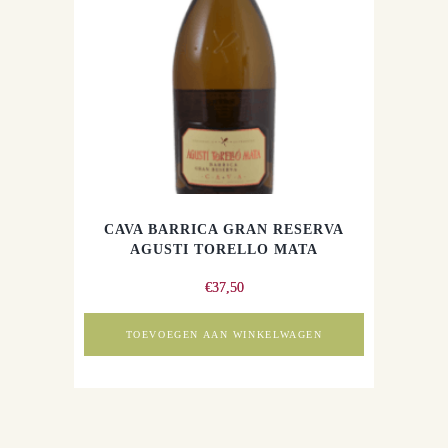
CAVA BARRICA GRAN RESERVA
AGUSTI TORELLO MATA
€
37,50
TOEVOEGEN AAN WINKELWAGEN