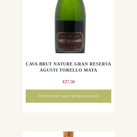
CAVA BRUT NATURE GRAN RESERVA
AGUSTI TORELLO MATA
€
27,50
TOEVOEGEN AAN WINKELWAGEN