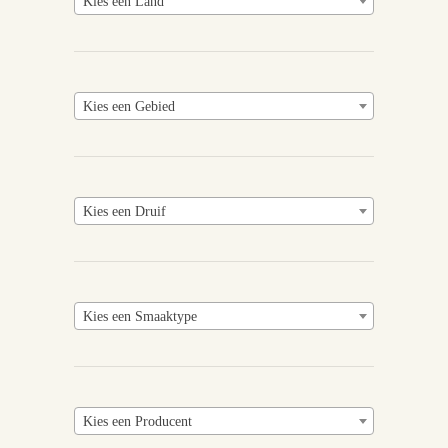
Kies een Land
Kies een Gebied
Kies een Druif
Kies een Smaaktype
Kies een Producent