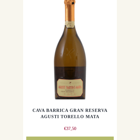
CAVA BARRICA GRAN RESERVA
AGUSTI TORELLO MATA
€
37,50