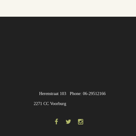
Herenstraat 103
Phone: 06-29512166
2271 CC Voorburg