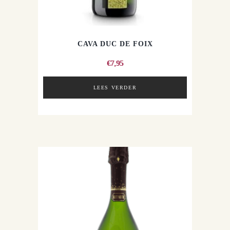
CAVA DUC DE FOIX
€
7,95
LEES VERDER