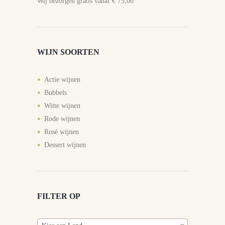
Wij bezorgen gratis vanaf € 75,00
WIJN SOORTEN
Actie wijnen
Bubbels
Witte wijnen
Rode wijnen
Rosé wijnen
Dessert wijnen
FILTER OP