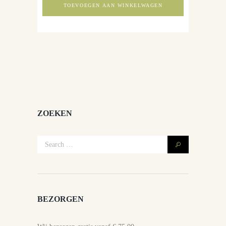
TOEVOEGEN AAN WINKELWAGEN
ZOEKEN
BEZORGEN