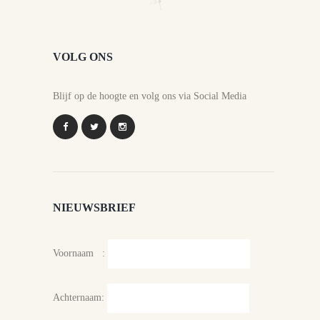
VOLG ONS
Blijf op de hoogte en volg ons via Social Media
NIEUWSBRIEF
Voornaam :
Achternaam: