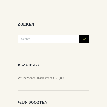
ZOEKEN
BEZORGEN
Wij bezorgen gratis vanaf € 75,00
WIJN SOORTEN