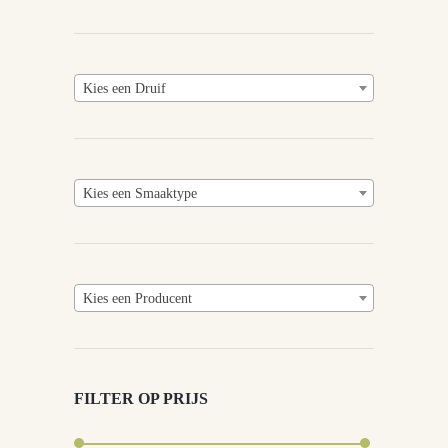
Kies een Druif
Kies een Smaaktype
Kies een Producent
FILTER OP PRIJS