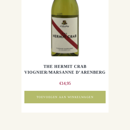
THE HERMIT CRAB
VIOGNIER/MARSANNE D’ARENBERG
€
14,95
TOEVOEGEN AAN WINKELWAGEN