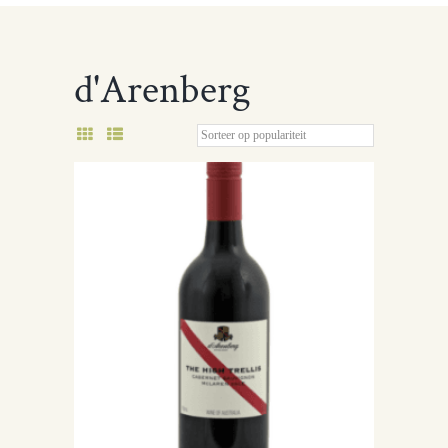
d'Arenberg