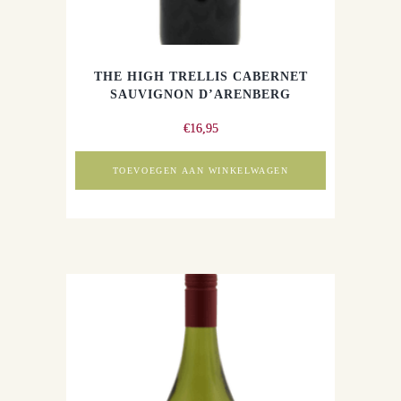
THE HIGH TRELLIS CABERNET
SAUVIGNON D’ARENBERG
€
16,95
TOEVOEGEN AAN WINKELWAGEN