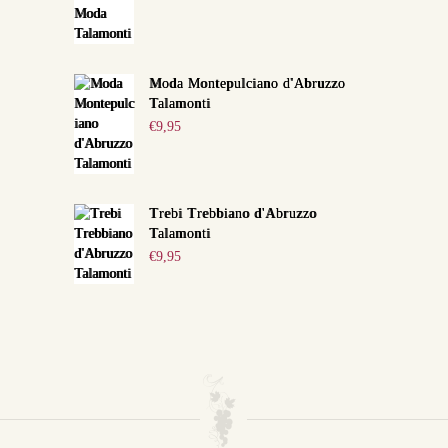
Moda Montepulciano d'Abruzzo
Talamonti
€
9,95
Trebi Trebbiano d'Abruzzo
Talamonti
€
9,95