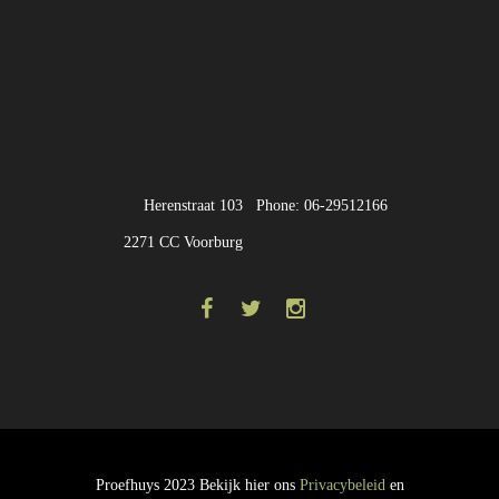
Herenstraat 103
Phone: 06-29512166
2271 CC Voorburg
Proefhuys 2023 Bekijk hier ons
Privacybeleid
en