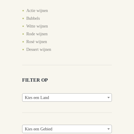
Actie wijnen
Bubbels
Witte wijnen
Rode wijnen
Rosé wijnen
Dessert wijnen
FILTER OP
Kies een Land
Kies een Gebied