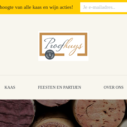
 hoogte van alle kaas en wijn acties!
KAAS
FEESTEN EN PARTIJEN
OVER ONS