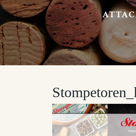
ATTAC
Stompetoren_