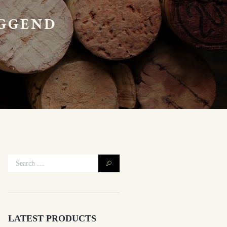
IGGEND
LATEST PRODUCTS