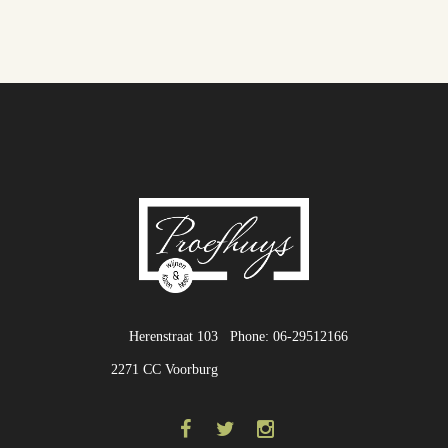
Herenstraat 103
Phone: 06-29512166
2271 CC Voorburg