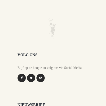
VOLG ONS
Blijf op de hoogte en volg ons via Social Media
NIEUWSBRIEF