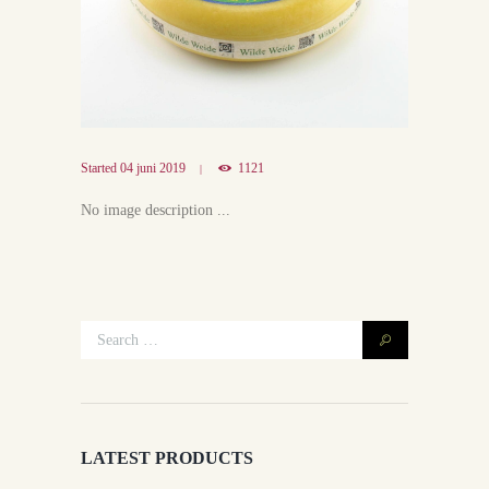
Started
04 juni 2019
1121
No image description ...
LATEST PRODUCTS