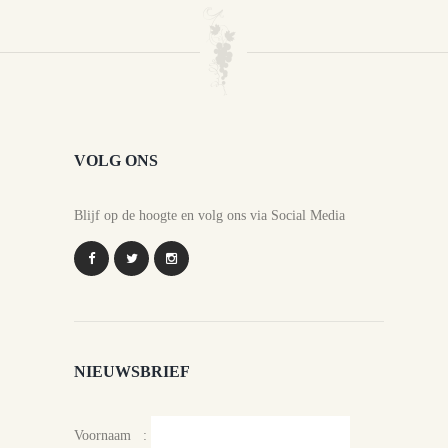
VOLG ONS
Blijf op de hoogte en volg ons via Social Media
NIEUWSBRIEF
Voornaam :