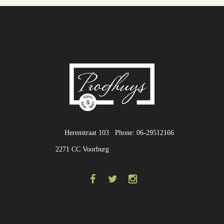
Herenstraat 103
Phone: 06-29512166
2271 CC Voorburg