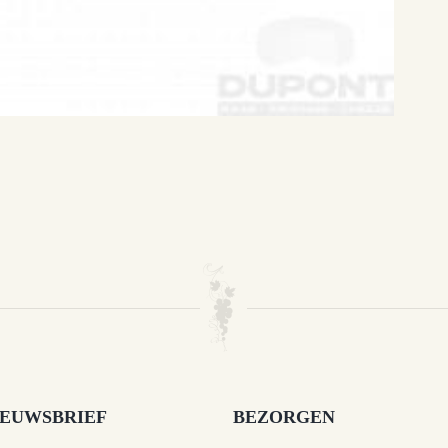
IEUWSBRIEF
BEZORGEN