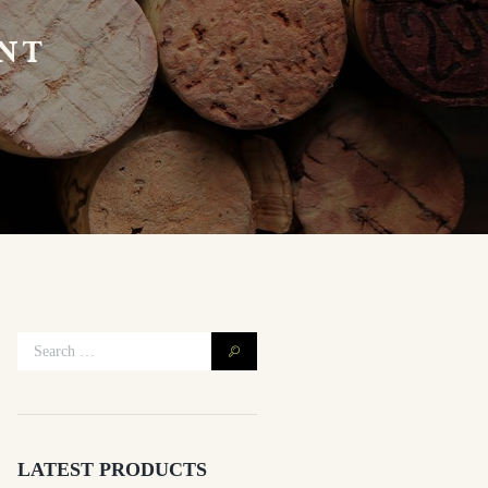
NT
LATEST PRODUCTS