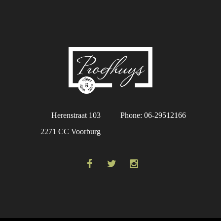
Herenstraat 103
Phone: 06-29512166
2271 CC Voorburg