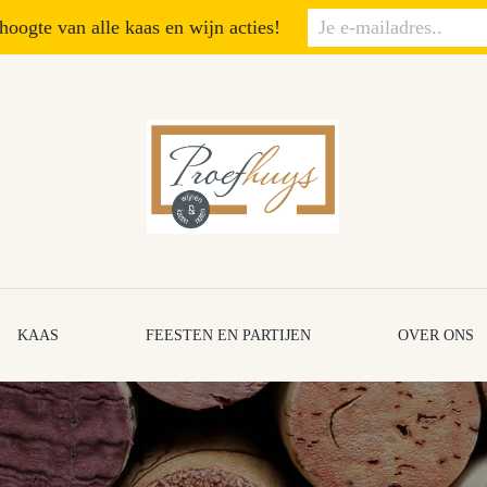
 hoogte van alle kaas en wijn acties!
KAAS
FEESTEN EN PARTIJEN
OVER ONS