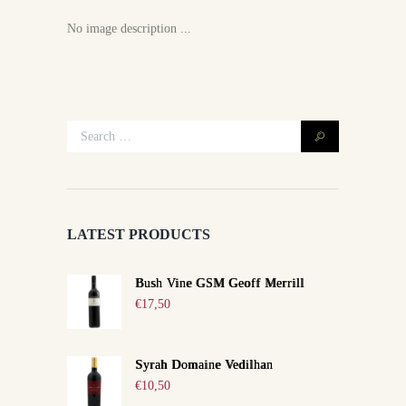
No image description ...
LATEST PRODUCTS
Bush Vine GSM Geoff Merrill
€
17,50
Syrah Domaine Vedilhan
€
10,50