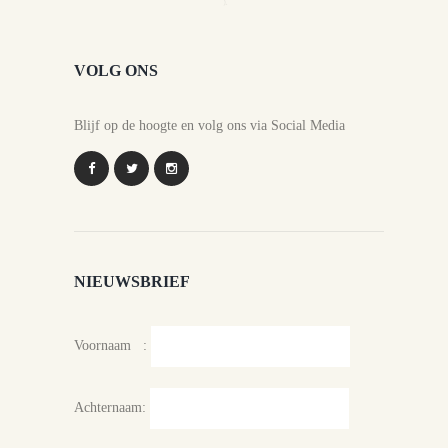
VOLG ONS
Blijf op de hoogte en volg ons via Social Media
NIEUWSBRIEF
Voornaam :
Achternaam: