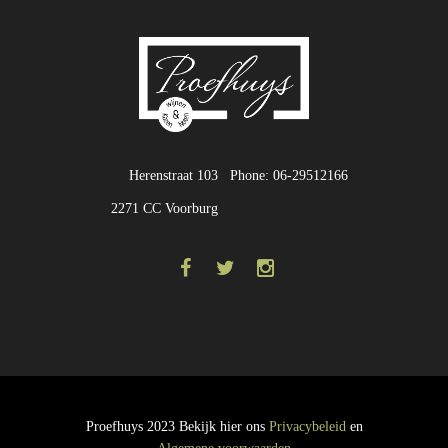
Herenstraat 103
Phone: 06-29512166
2271 CC Voorburg
Proefhuys 2023 Bekijk hier ons
Privacybeleid
en