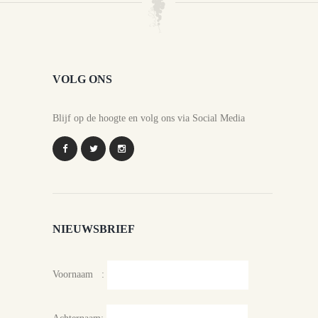
VOLG ONS
Blijf op de hoogte en volg ons via Social Media
NIEUWSBRIEF
Voornaam :