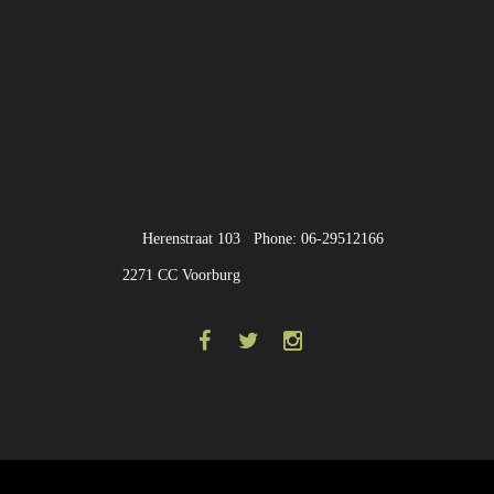
Herenstraat 103
Phone: 06-29512166
2271 CC Voorburg