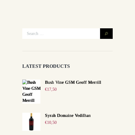
LATEST PRODUCTS
Bush Vine GSM Geoff Merrill
€
17,50
Syrah Domaine Vedilhan
€
10,50