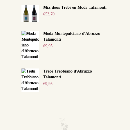
Mix doos Trebi en Moda Talamonti
€
53,70
Moda Montepulciano d'Abruzzo
Talamonti
€
9,95
Trebi Trebbiano d'Abruzzo
Talamonti
€
9,95