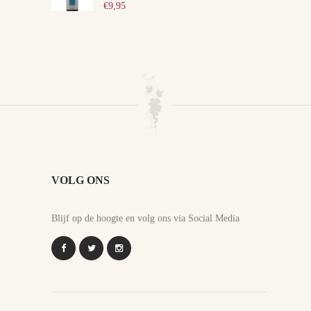
€
9,95
VOLG ONS
Blijf op de hoogte en volg ons via Social Media