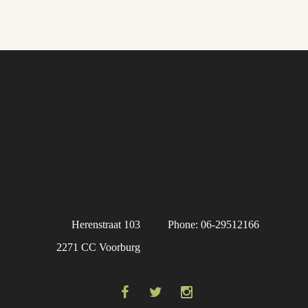
Herenstraat 103
Phone: 06-29512166
2271 CC Voorburg