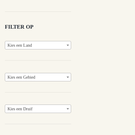
FILTER OP
Kies een Land
Kies een Gebied
Kies een Druif