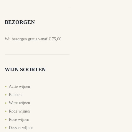
BEZORGEN
Wij bezorgen gratis vanaf € 75,00
WIJN SOORTEN
Actie wijnen
Bubbels
Witte wijnen
Rode wijnen
Rosé wijnen
Dessert wijnen