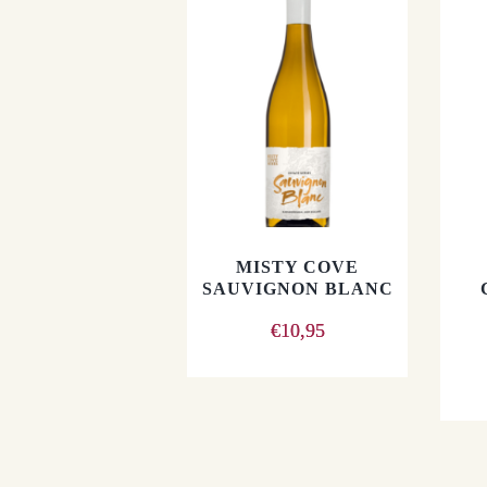
MISTY COVE
SAUVIGNON BLANC
€
10,95