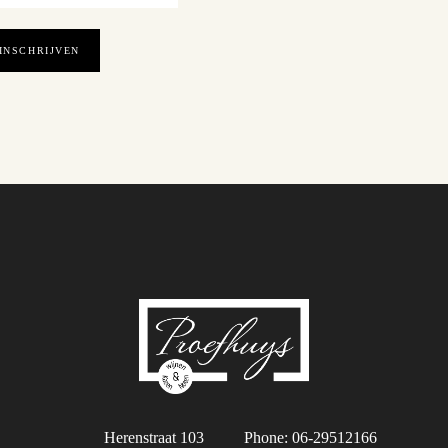
Herenstraat 103
Phone: 06-29512166