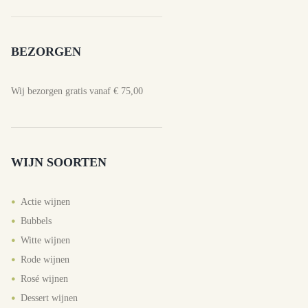
BEZORGEN
Wij bezorgen gratis vanaf € 75,00
WIJN SOORTEN
Actie wijnen
Bubbels
Witte wijnen
Rode wijnen
Rosé wijnen
Dessert wijnen