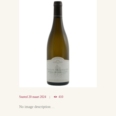
Started
20 maart 2024
410
No image description ...