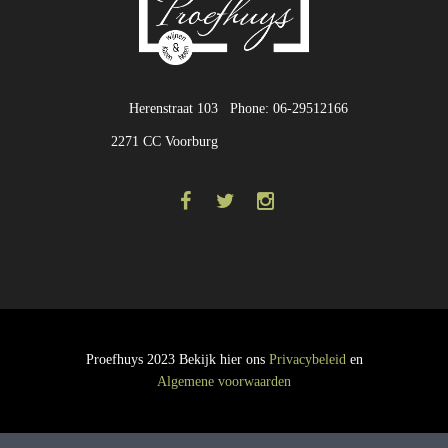
Herenstraat 103
Phone: 06-29512166
2271 CC Voorburg
Proefhuys 2023 Bekijk hier ons
Privacybeleid
en
Algemene voorwaarden