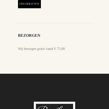
BEZORGEN
Wij bezorgen gratis vanaf € 75,00