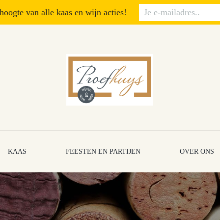
 hoogte van alle kaas en wijn acties!
KAAS
FEESTEN EN PARTIJEN
OVER ONS