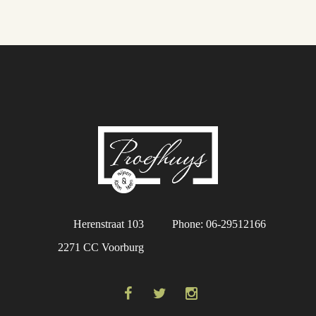
Herenstraat 103
Phone: 06-29512166
2271 CC Voorburg