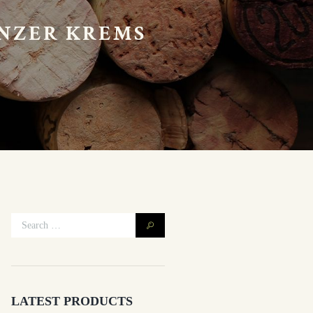
NZER KREMS
LATEST PRODUCTS