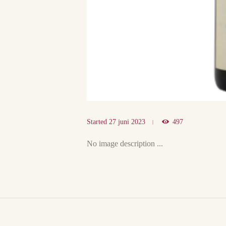
Started
27 juni 2023
497
No image description ...