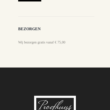
BEZORGEN
Wij bezorgen gratis vanaf € 75,00