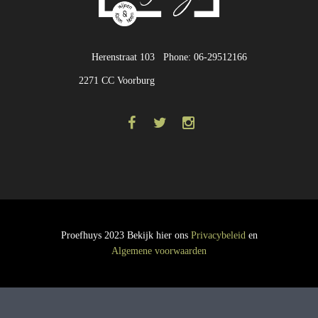
Herenstraat 103
Phone: 06-29512166
2271 CC Voorburg
Proefhuys 2023 Bekijk hier ons
Privacybeleid
en
Algemene voorwaarden