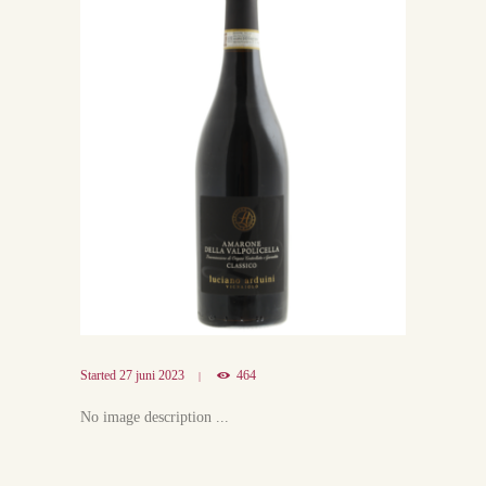
Started
27 juni 2023
464
No image description ...