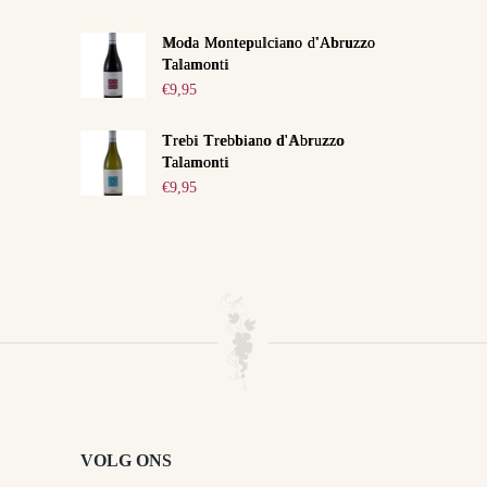
Moda Montepulciano d'Abruzzo
Talamonti
€
9,95
Trebi Trebbiano d'Abruzzo
Talamonti
€
9,95
VOLG ONS