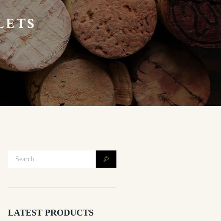
LETS
LATEST PRODUCTS