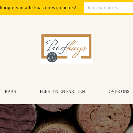
 hoogte van alle kaas en wijn acties!
KAAS
FEESTEN EN PARTIJEN
OVER ONS