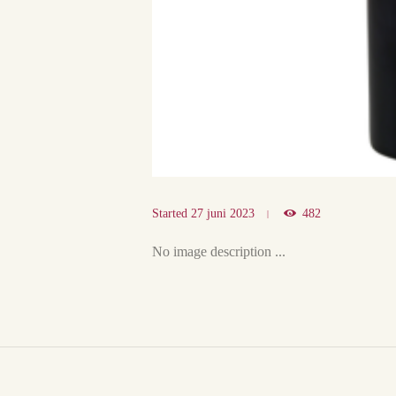
Started
27 juni 2023
482
No image description ...