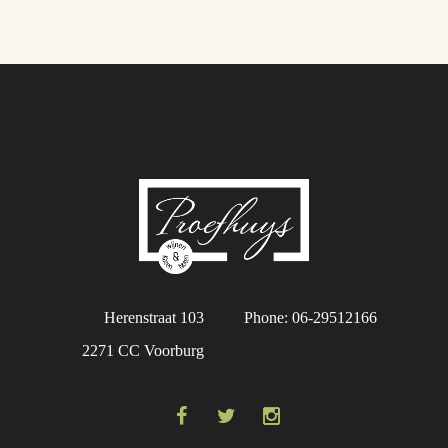
Herenstraat 103
Phone: 06-29512166
2271 CC Voorburg