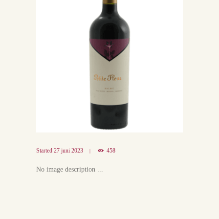
Started
27 juni 2023
458
No image description ...