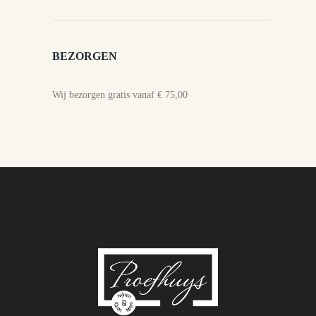
BEZORGEN
Wij bezorgen gratis vanaf € 75,00