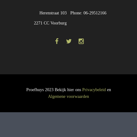
Herenstraat 103
Phone: 06-29512166
2271 CC Voorburg
Proefhuys 2023 Bekijk hier ons
Privacybeleid
en
Algemene voorwaarden