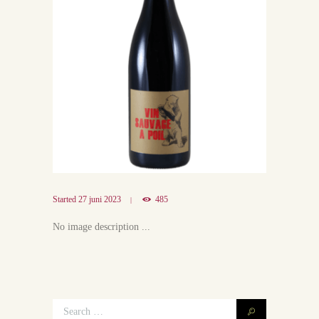
Started
27 juni 2023
485
No image description ...