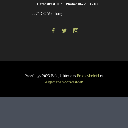
Herenstraat 103
Phone: 06-29512166
2271 CC Voorburg
Proefhuys 2023 Bekijk hier ons
Privacybeleid
en
Algemene voorwaarden